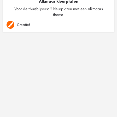
Alkmaar kleurplaten
Voor de thuisblijvers: 2 kleurplaten met een Alkmaars
thema.
Creatief