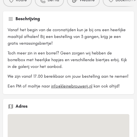
Beschrijving
Vanaf het begin van de coronatijden kun je bij ons een heerlijke
maaltijd afhalen! Bij een bestelling van 3 gangen, krijg je een
gratis verrassingsbiertje!
Toch meer zin in een borrel? Geen zorgen wij hebben de
borrelbox met heerlijke hapjes en verschillende biertjes erbij. Kijk
in de galerij voor het aanbod.
We zijn vanaf 17.00 bereikbaar om jouw bestelling aan te nemen!
Een PM of mailtje naar
info@kleinebrouwerij.nl
kan ook altijd!
Adres