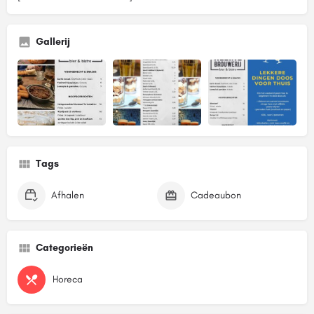
Gallerij
Tags
Afhalen
Cadeaubon
Categorieën
Horeca