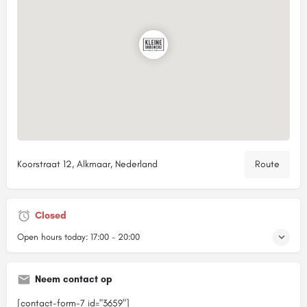
Koorstraat 12, Alkmaar, Nederland
Route
Closed
Open hours today:
17:00 - 20:00
Neem contact op
[contact-form-7 id="3659"]