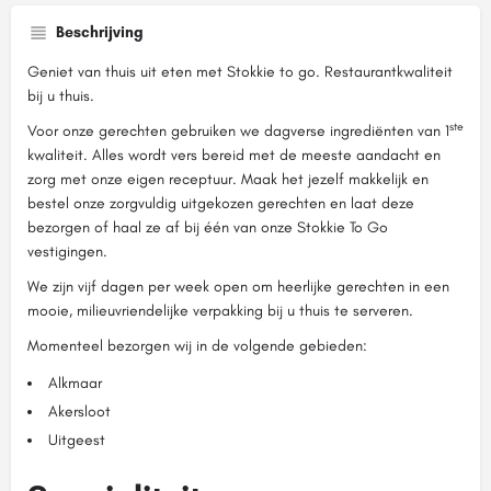
Beschrijving
Geniet van thuis uit eten met Stokkie to go. Restaurantkwaliteit
bij u thuis.
ste
Voor onze gerechten gebruiken we dagverse ingrediënten van 1
kwaliteit. Alles wordt vers bereid met de meeste aandacht en
zorg met onze eigen receptuur. Maak het jezelf makkelijk en
bestel onze zorgvuldig uitgekozen gerechten en laat deze
bezorgen of haal ze af bij één van onze Stokkie To Go
vestigingen.
We zijn vijf dagen per week open om heerlijke gerechten in een
mooie, milieuvriendelijke verpakking bij u thuis te serveren.
Momenteel bezorgen wij in de volgende gebieden:
Alkmaar
Akersloot
Uitgeest