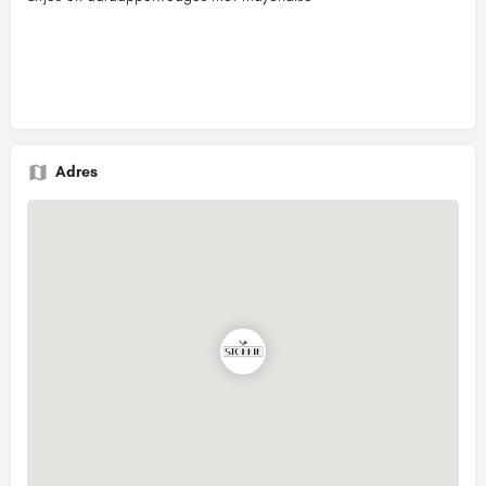
Adres