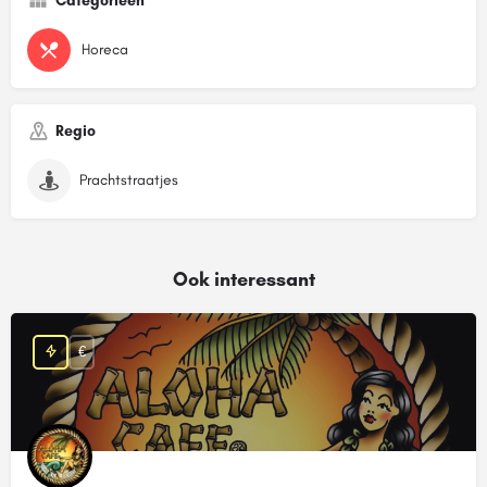
Categorieën
Horeca
Regio
Prachtstraatjes
Ook interessant
€