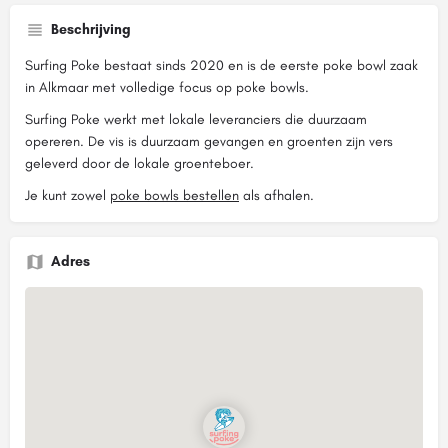
Beschrijving
Surfing Poke bestaat sinds 2020 en is de eerste poke bowl zaak
in Alkmaar met volledige focus op poke bowls.
Surfing Poke werkt met lokale leveranciers die duurzaam
opereren. De vis is duurzaam gevangen en groenten zijn vers
geleverd door de lokale groenteboer.
Je kunt zowel
poke bowls bestellen
als afhalen.
Adres