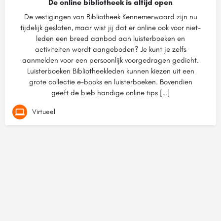
De online bibliotheek is altijd open
De vestigingen van Bibliotheek Kennemerwaard zijn nu
tijdelijk gesloten, maar wist jij dat er online ook voor niet-
leden een breed aanbod aan luisterboeken en
activiteiten wordt aangeboden? Je kunt je zelfs
aanmelden voor een persoonlijk voorgedragen gedicht.
Luisterboeken Bibliotheekleden kunnen kiezen uit een
grote collectie e-books en luisterboeken. Bovendien
geeft de bieb handige online tips […]
Virtueel