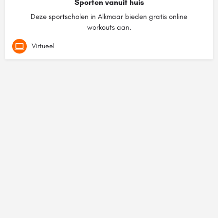
Sporten vanuit huis
Deze sportscholen in Alkmaar bieden gratis online
workouts aan.
Virtueel