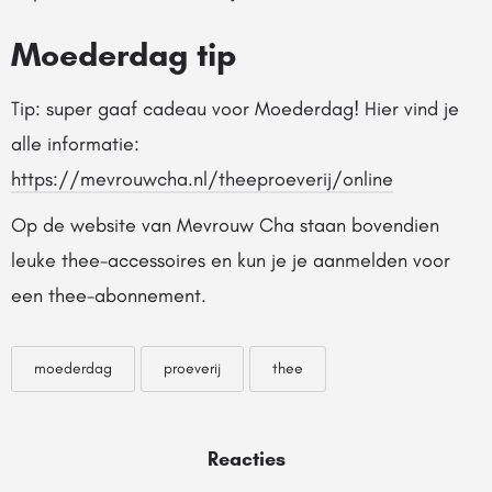
Moederdag tip
Tip: super gaaf cadeau voor Moederdag! Hier vind je
alle informatie:
https://mevrouwcha.nl/theeproeverij/online
Op de website van Mevrouw Cha staan bovendien
leuke thee-accessoires en kun je je aanmelden voor
een thee-abonnement.
moederdag
proeverij
thee
Reacties