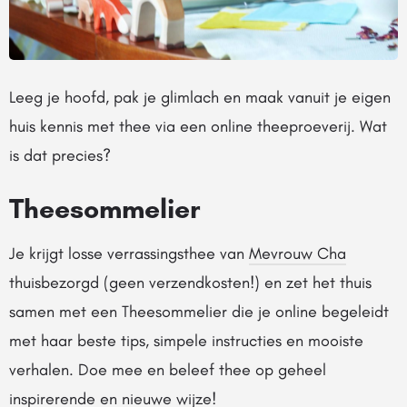
Leeg je hoofd, pak je glimlach en maak vanuit je eigen
huis kennis met thee via een online theeproeverij. Wat
is dat precies?
Theesommelier
Je krijgt losse verrassingsthee van
Mevrouw Cha
thuisbezorgd (geen verzendkosten!) en zet het thuis
samen met een Theesommelier die je online begeleidt
met haar beste tips, simpele instructies en mooiste
verhalen. Doe mee en beleef thee op geheel
inspirerende en nieuwe wijze!