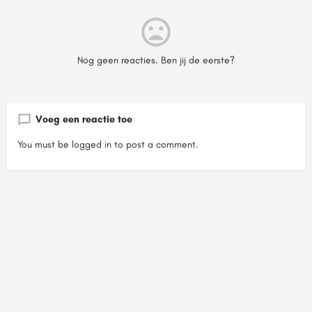
Nog geen reacties. Ben jij de eerste?
Voeg een reactie toe
You must be
logged in
to post a comment.