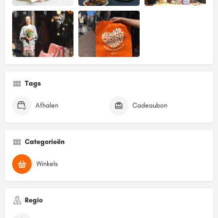
Tags
Afhalen
Cadeaubon
Categorieën
Winkels
Regio