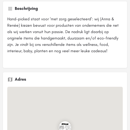
Beschrijving
Hand-picked staat voor ‘met zorg geselecteerd’: wij (Anna &
Renée) kiezen bewust voor producten van ondernemers die net
als wij werken vanuit hun passie. De nadruk ligt daarbij op
originele items die handgemaakt, duurzaam en/of eco-friendly
zijn. Je vindt bij ons verschillende items als wellness, food,
interieur, baby, planten en nog veel meer leuke cadeaus!
Adres