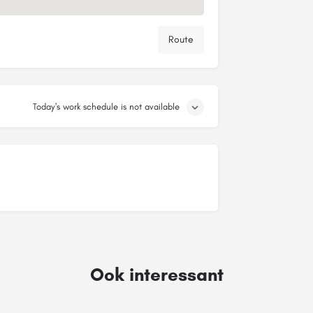
Route
Today's work schedule is not available
Ook interessant