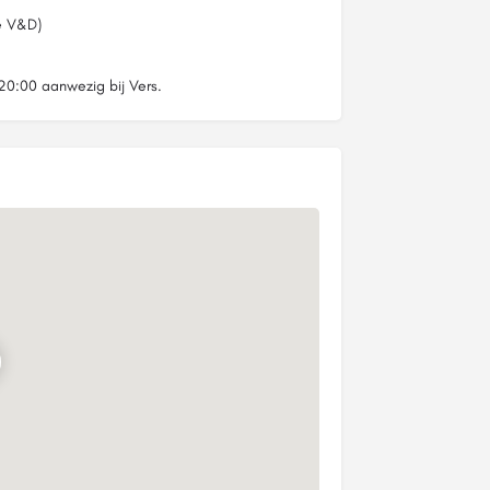
e V&D)
 20:00 aanwezig bij Vers.