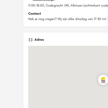
11:00-18:00, Oudegracht 140, Alkmaar (achterkant oud
Contact
Heb je nog vragen? Wij zijn elke dinsdag van 17:30 tot
Adres