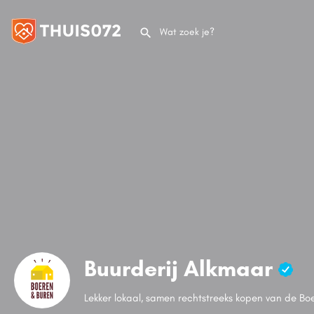
Buurderij Alkmaar
Lekker lokaal, samen rechtstreeks kopen van de Bo