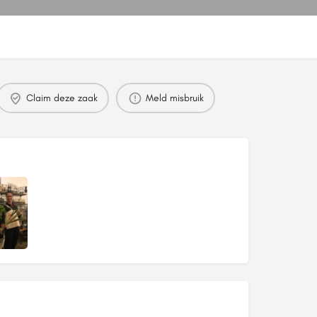
Claim deze zaak
Meld misbruik