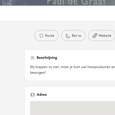
Route
Bel nu
Website
Beschrijving
Wij knippen nu niet, maar je kunt wel haarproducten en
bezorgen!
Adres