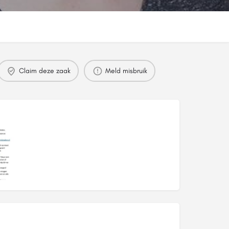
Claim deze zaak
Meld misbruik