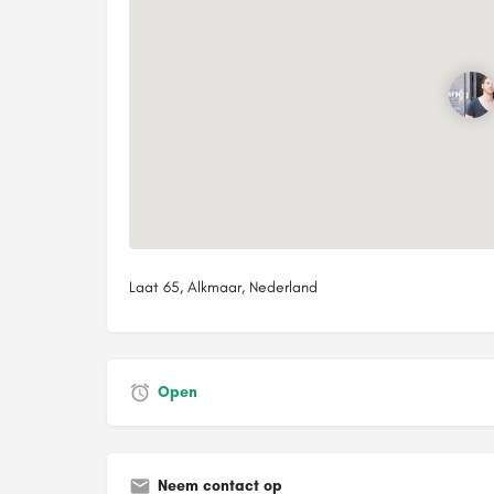
Laat 65, Alkmaar, Nederland
Open
Neem contact op