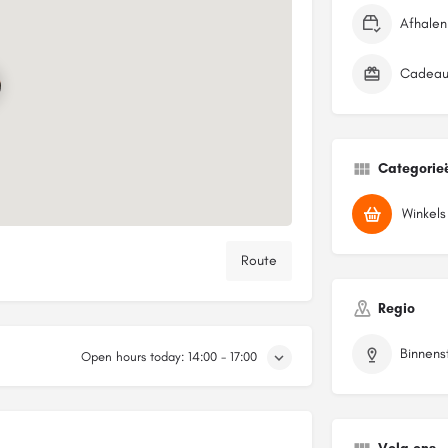
Afhalen
Cadeau
Categorie
Winkels
Route
Regio
Binnens
Open hours today:
14:00 - 17:00